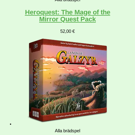
Heroquest: The Mage of the
Mirror Quest Pack
52,00
€
Alla brädspel