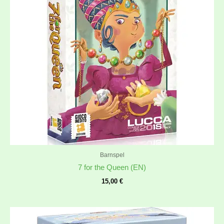
Barnspel
7 for the Queen (EN)
15,00
€