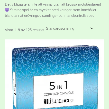
Det viktigaste är inte att vinna, utan att krossa motståndaren!
Strategispel är en mycket bred kategori som innehåller
bland annat erövrings-, samlings- och handkontrollsspel.
Visar 1–9 av 125 resultat