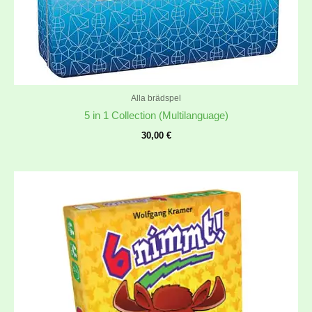
Alla brädspel
5 in 1 Collection (Multilanguage)
30,00
€