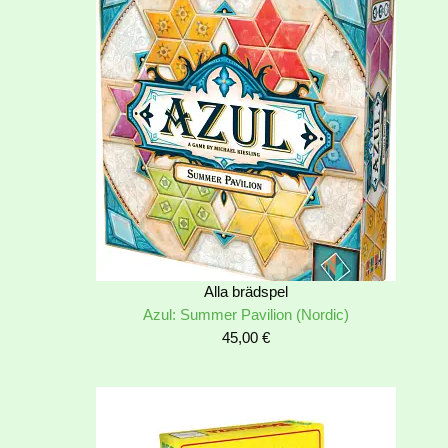
Alla brädspel
Azul: Summer Pavilion (Nordic)
45,00
€