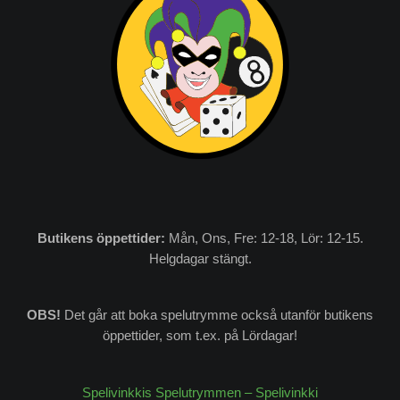
Butikens
öppettider:
Mån, Ons, Fre: 12-18, Lör: 12-15.
Helgdagar stängt.
OBS!
Det går att boka spelutrymme också utanför butikens
öppettider, som t.ex. på Lördagar!
Spelivinkkis Spelutrymmen – Spelivinkki