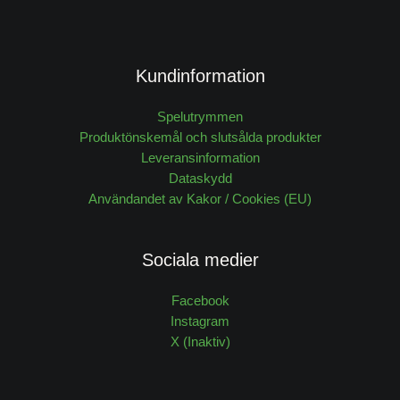
Kundinformation
Spelutrymmen
Produktönskemål och slutsålda produkter
Leveransinformation
Dataskydd
Användandet av Kakor / Cookies (EU)
Sociala medier
Facebook
Instagram
X (Inaktiv)