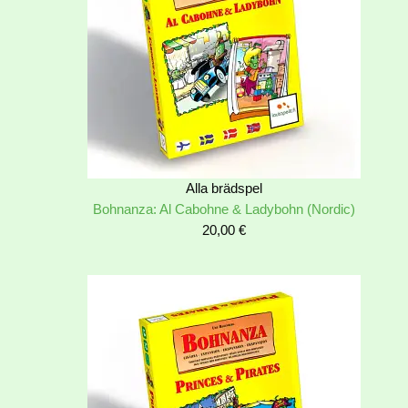
Alla brädspel
Bohnanza: Al Cabohne & Ladybohn (Nordic)
20,00
€