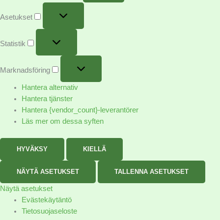
Asetukset
Statistik
Marknadsföring
Hantera alternativ
Hantera tjänster
Hantera {vendor_count}-leverantörer
Läs mer om dessa syften
HYVÄKSY
KIELLÄ
NÄYTÄ ASETUKSET
TALLENNA ASETUKSET
Näytä asetukset
Evästekäytäntö
Tietosuojaseloste