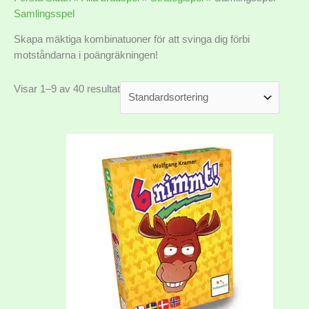
Samlingsspel
Skapa mäktiga kombinatuoner för att svinga dig förbi
motståndarna i poängräkningen!
Visar 1–9 av 40 resultat