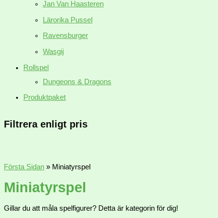
Jan Van Haasteren
Lärorika Pussel
Ravensburger
Wasgij
Rollspel
Dungeons & Dragons
Produktpaket
Filtrera enligt pris
Första Sidan
»
Miniatyrspel
Miniatyrspel
Gillar du att måla spelfigurer? Detta är kategorin för dig!