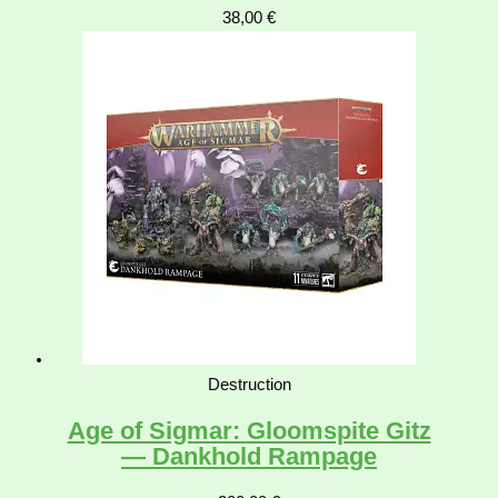
38,00
€
Destruction
Age of Sigmar: Gloomspite Gitz
— Dankhold Rampage