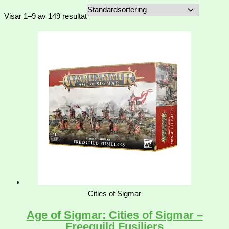
Visar 1–9 av 149 resultat
Cities of Sigmar
Age of Sigmar: Cities of Sigmar –
Freeguild Fusiliers