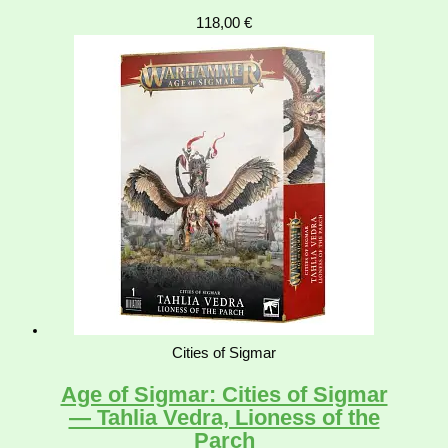
118,00
€
Cities of Sigmar
Age of Sigmar: Cities of Sigmar
— Tahlia Vedra, Lioness of the
Parch