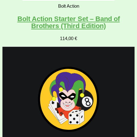
Bolt Action
Bolt Action Starter Set – Band of
Brothers (Third Edition)
114,00
€