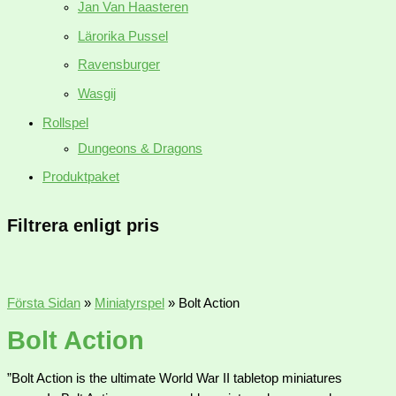
Jan Van Haasteren
Lärorika Pussel
Ravensburger
Wasgij
Rollspel
Dungeons & Dragons
Produktpaket
Filtrera enligt pris
Första Sidan
»
Miniatyrspel
»
Bolt Action
Bolt Action
”Bolt Action is the ultimate World War II tabletop miniatures