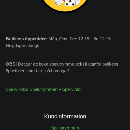
Butikens
öppettider:
Mån, Ons, Fre: 12-18, Lör: 12-15.
Helgdagar stängt.
OBS!
Det går att boka spelutrymme också utanför butikens
öppettider, som t.ex. på Lördagar!
Spelivinkkis Spelutrymmen – Spelivinkki
Kundinformation
Spelutrymmen