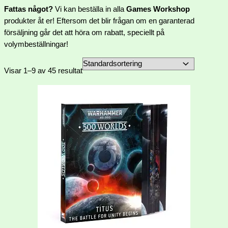
Fattas något?
Vi kan beställa in alla
Games Workshop
produkter åt er! Eftersom det blir frågan om en garanterad
försäljning går det att höra om rabatt, speciellt på
volymbeställningar!
Visar 1–9 av 45 resultat