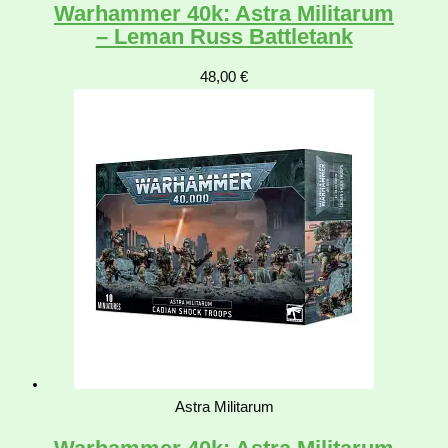
Warhammer 40k: Astra Militarum
– Leman Russ Battletank
48,00
€
Astra Militarum