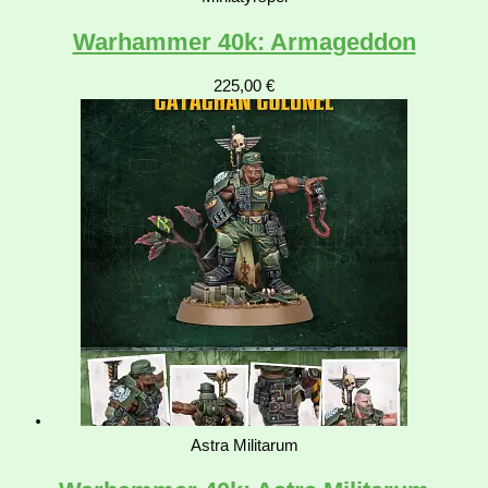
Warhammer 40k: Armageddon
225,00
€
Astra Militarum