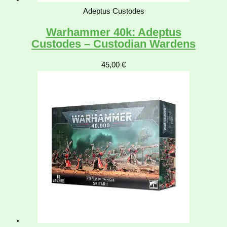
Adeptus Custodes
Warhammer 40k: Adeptus
Custodes – Custodian Wardens
45,00
€