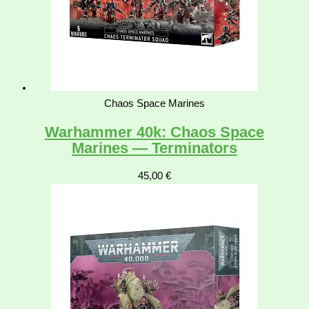
Chaos Space Marines
Warhammer 40k: Chaos Space
Marines — Terminators
45,00
€