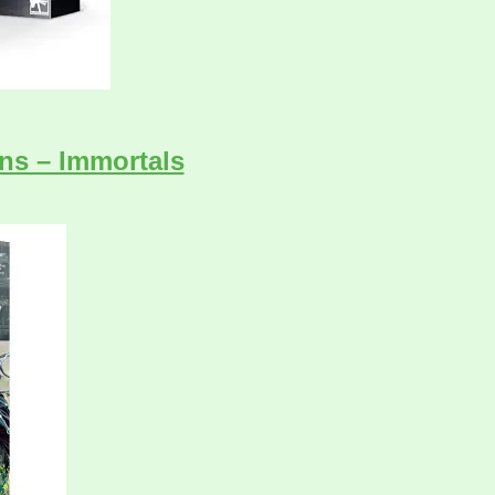
ns – Immortals