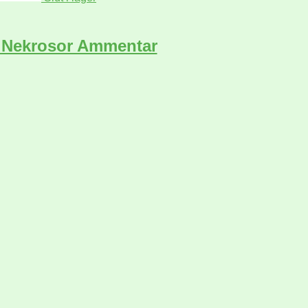
 Nekrosor Ammentar