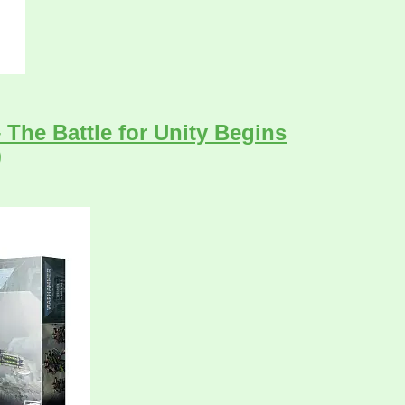
The Battle for Unity Begins
)