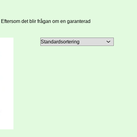
! Eftersom det blir frågan om en garanterad