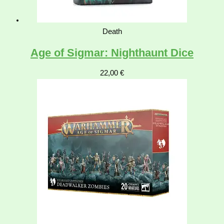
Death
Age of Sigmar: Nighthaunt Dice
22,00
€