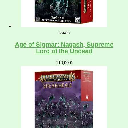
Death
Age of Sigmar: Nagash, Supreme
Lord of the Undead
110,00
€