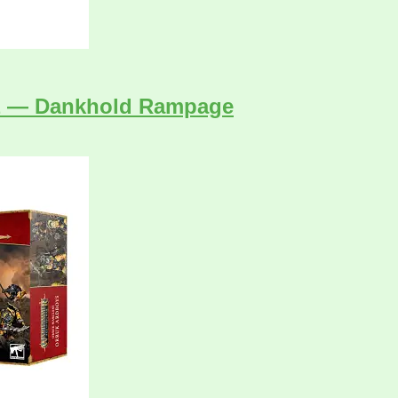
tz — Dankhold Rampage