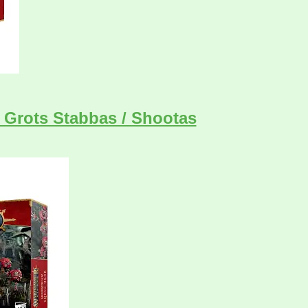
 Grots Stabbas / Shootas