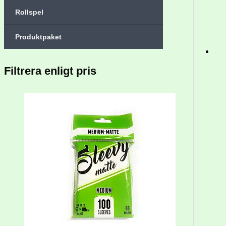
Rollspel
Produktpaket
Filtrera enligt pris