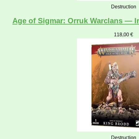
Destruction
Age of Sigmar: Orruk Warclans — 
118,00
€
Destruction