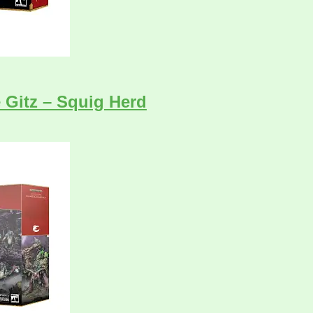
 Gitz – Squig Herd