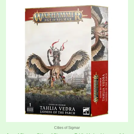
Cities of Sigmar