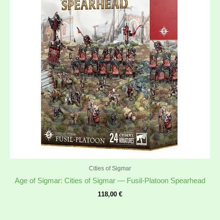
Cities of Sigmar
Age of Sigmar: Cities of Sigmar — Fusil-Platoon Spearhead
118,00
€