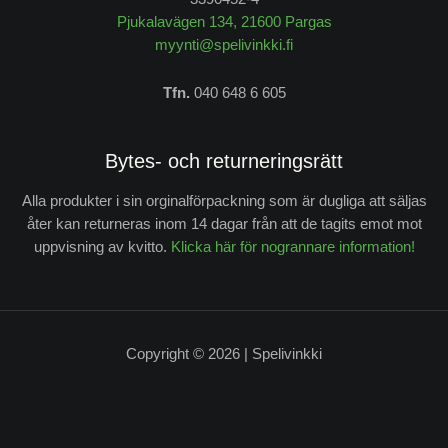
Pjukalavägen 134, 21600 Pargas
myynti@spelivinkki.fi
Tfn.
040 648 6 605
Bytes- och returneringsrätt
Alla produkter i sin orginalförpackning som är dugliga att säljas
åter kan returneras inom 14 dagar från att de tagits emot mot
uppvisning av kvitto.
Klicka här för nogrannare information!
Copyright © 2026 | Spelivinkki