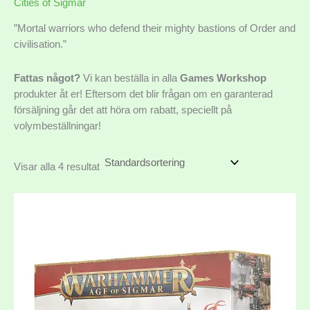
Cities of Sigmar
”Mortal warriors who defend their mighty bastions of Order and
civilisation.”
Fattas något?
Vi kan beställa in alla
Games Workshop
produkter åt er! Eftersom det blir frågan om en garanterad
försäljning går det att höra om rabatt, speciellt på
volymbeställningar!
Visar alla 4 resultat