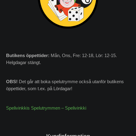
Butikens
öppettider:
Mån, Ons, Fre: 12-18, Lör: 12-15.
Helgdagar stängt.
OBS!
Det går att boka spelutrymme också utanför butikens
öppettider, som t.ex. på Lördagar!
Spelivinkkis Spelutrymmen – Spelivinkki