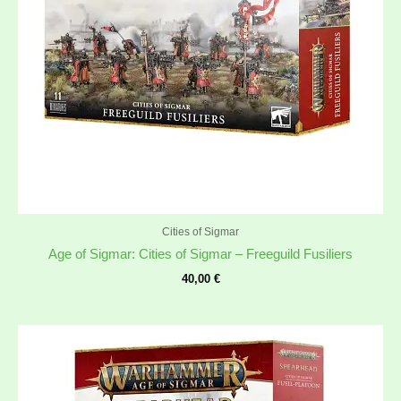
Cities of Sigmar
Age of Sigmar: Cities of Sigmar – Freeguild Fusiliers
40,00
€