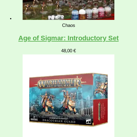
Chaos
Age of Sigmar: Introductory Set
48,00
€