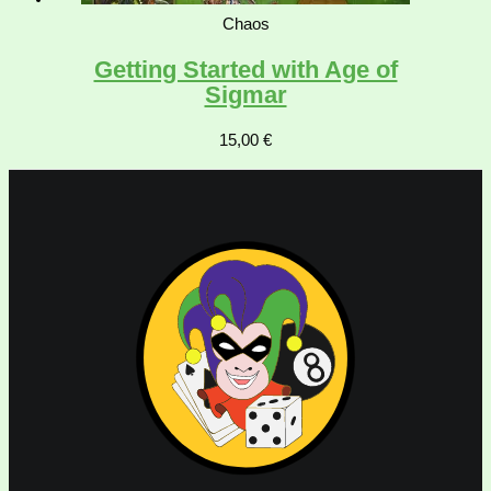
Chaos
Getting Started with Age of
Sigmar
15,00
€