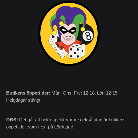
Butikens
öppettider:
Mån, Ons, Fre: 12-18, Lör: 12-15.
Helgdagar stängt.
OBS!
Det går att boka spelutrymme också utanför butikens
öppettider, som t.ex. på Lördagar!