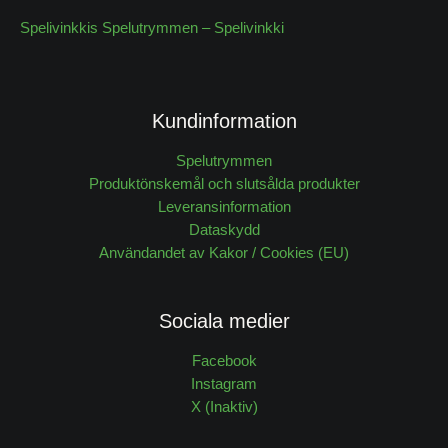
Spelivinkkis Spelutrymmen – Spelivinkki
Kundinformation
Spelutrymmen
Produktönskemål och slutsålda produkter
Leveransinformation
Dataskydd
Användandet av Kakor / Cookies (EU)
Sociala medier
Facebook
Instagram
X (Inaktiv)