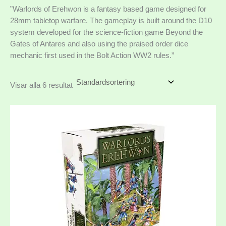
”Warlords of Erehwon is a fantasy based game designed for
28mm tabletop warfare. The gameplay is built around the D10
system developed for the science-fiction game Beyond the
Gates of Antares and also using the praised order dice
mechanic first used in the Bolt Action WW2 rules.”
Visar alla 6 resultat