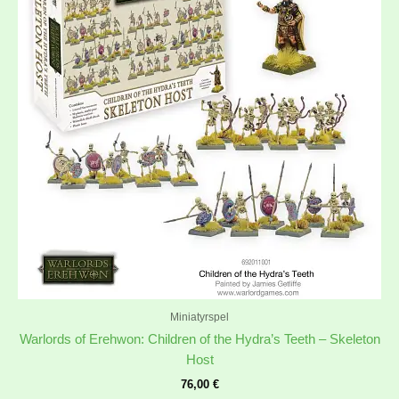
Miniatyrspel
Warlords of Erehwon: Children of the Hydra’s Teeth – Skeleton
Host
76,00
€