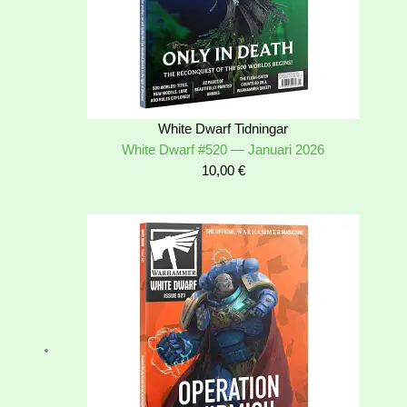
White Dwarf Tidningar
White Dwarf #520 — Januari 2026
10,00
€