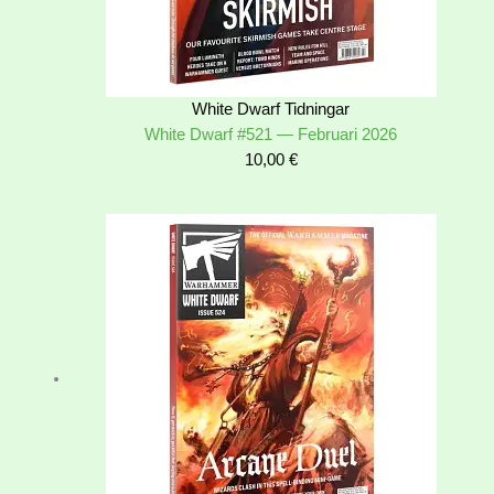
White Dwarf Tidningar
White Dwarf #521 — Februari 2026
10,00
€