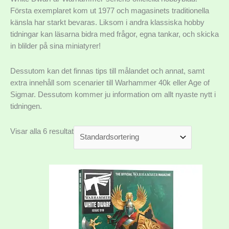
Första exemplaret kom ut 1977 och magasinets traditionella
känsla har starkt bevaras. Liksom i andra klassiska hobby
tidningar kan läsarna bidra med frågor, egna tankar, och skicka
in blilder på sina miniatyrer!
Dessutom kan det finnas tips till målandet och annat, samt
extra innehåll som scenarier till Warhammer 40k eller Age of
Sigmar. Dessutom kommer ju information om allt nyaste nytt i
tidningen.
Visar alla 6 resultat