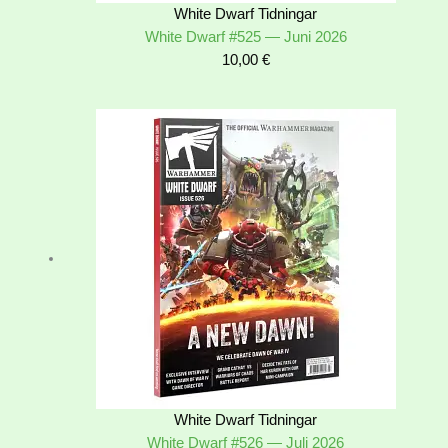
White Dwarf Tidningar
White Dwarf #525 — Juni 2026
10,00
€
White Dwarf Tidningar
White Dwarf #526 — Juli 2026