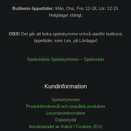
Butikens
öppettider:
Mån, Ons, Fre: 12-18, Lör: 12-15.
Helgdagar stängt.
OBS!
Det går att boka spelutrymme också utanför butikens
öppettider, som t.ex. på Lördagar!
Spelivinkkis Spelutrymmen – Spelivinkki
Kundinformation
Spelutrymmen
Produktönskemål och slutsålda produkter
Leveransinformation
Dataskydd
Användandet av Kakor / Cookies (EU)