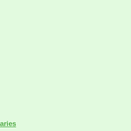
aries