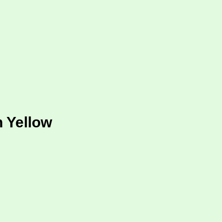
n Yellow