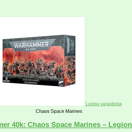
Loppu varastosta
Chaos Space Marines
r 40k: Chaos Space Marines – Legion