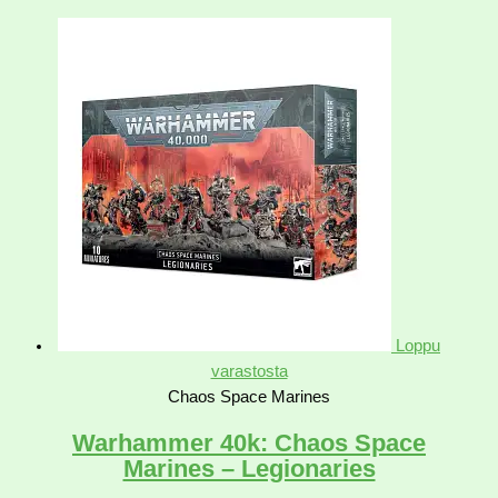
Loppu
varastosta
Chaos Space Marines
Warhammer 40k: Chaos Space
Marines – Legionaries