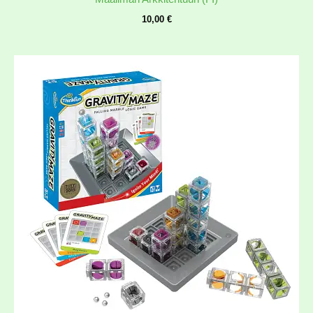
10,00
€