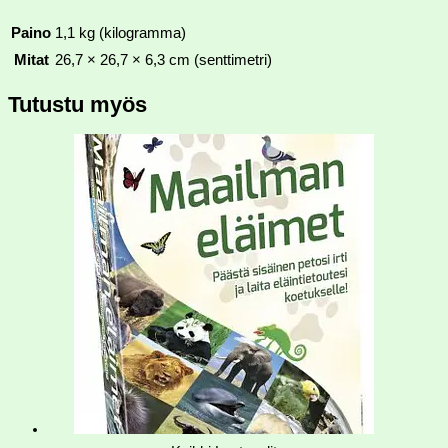
Paino
1,1 kg (kilogramma)
Mitat
26,7 × 26,7 × 6,3 cm (senttimetri)
Tutustu myös