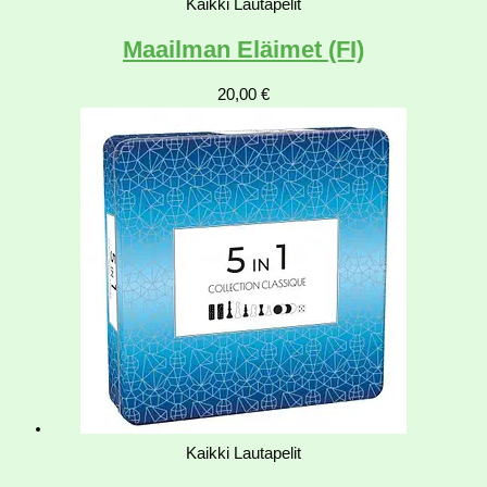
Kaikki Lautapelit
Maailman Eläimet (FI)
20,00
€
Kaikki Lautapelit