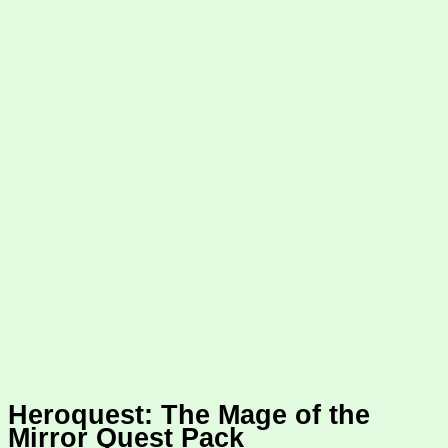
Heroquest: The Mage of the
Mirror Quest Pack