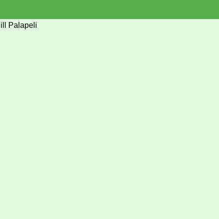
ll Palapeli