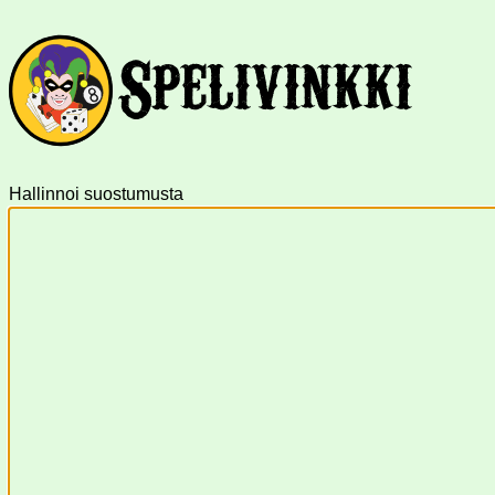
Hallinnoi suostumusta