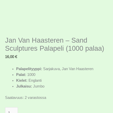
Jan Van Haasteren – Sand
Sculptures Palapeli (1000 palaa)
16,00
€
Palapelityyppi:
Sarjakuva, Jan Van Haasteren
Palat:
1000
Kielet:
Englanti
Julkaisu:
Jumbo
Saatavuus:
2 varastossa