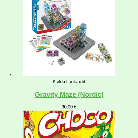
Kaikki Lautapelit
Gravity Maze (Nordic)
30,00
€