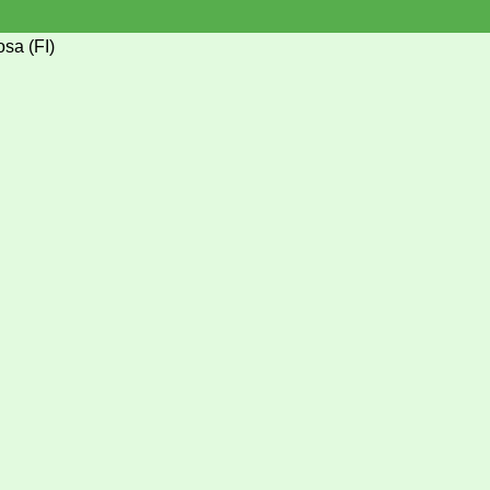
sa (FI)