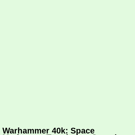
Warhammer 40k: Space