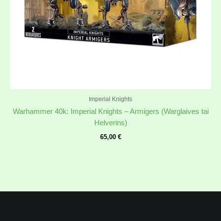
Imperial Knights
Warhammer 40k: Imperial Knights – Armigers (Warglaives tai
Helverins)
65,00
€