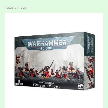
Tutustu myös