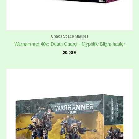
Chaos Space Marines
Warhammer 40k: Death Guard – Myphitic Blight-hauler
20,00
€