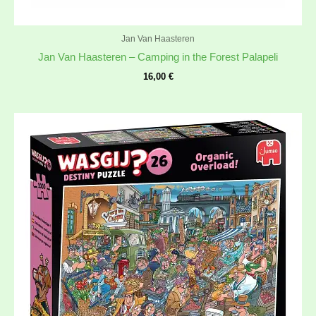
Jan Van Haasteren
Jan Van Haasteren – Camping in the Forest Palapeli
16,00
€