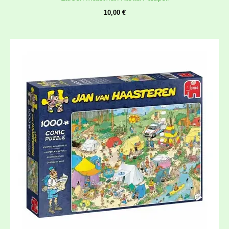
10,00
€