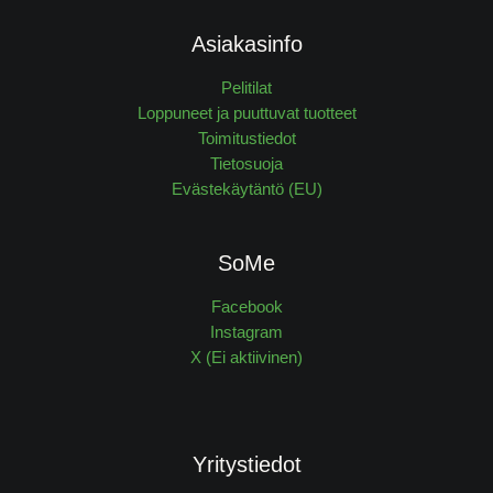
Asiakasinfo
Pelitilat
Loppuneet ja puuttuvat tuotteet
Toimitustiedot
Tietosuoja
Evästekäytäntö (EU)
SoMe
Facebook
Instagram
X (Ei aktiivinen)
Yritystiedot