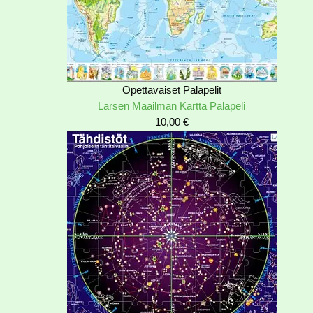
Opettavaiset Palapelit
Larsen Maailman Kartta Palapeli
10,00
€