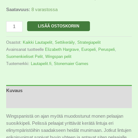
Saatavuus:
8 varastossa
LISÄÄ OSTOSKORIIN
Osastot:
Kaikki Lautapelit
,
Settikeräily
,
Strategiapelit
Avainsanat tuotteelle
Elizabeth Hargrave
,
Europeli
,
Peruspeli
,
Suomenkieliset Pelit
,
Wingspan pelit
Tuotemerkki:
Lautapelit.fi
,
Stonemaier Games
Kuvaus
Lisätiedot
Wingspanistä on ajan myötä muodostunut monen pelaajan
suosikkipeli. Pelissä pelaajat yrittävät kerätä lintuja eri
elinympäristöihin saadakseen heidät munimaan. Jotkut lintujen
erikoisvoimat sopivat hyvin yhteen ja antavat siten pelaajalle