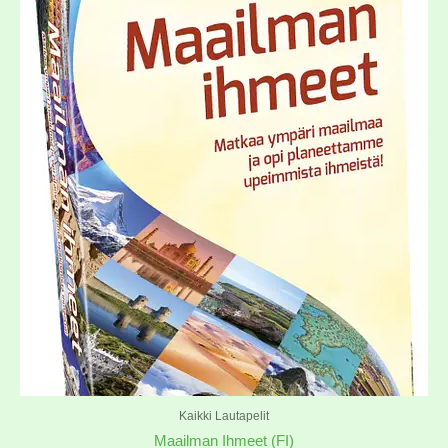
Kaikki Lautapelit
Maailman Ihmeet (FI)