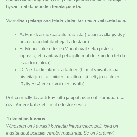
hyvän mahdollisuuden kerätä pisteitä.
Vuorollaan pelaaja saa tehdä yhden kolmesta vaihtoehdosta:
A. Hankkia ruokaa automaatista (ruuan avulla pystyy
pelaamaan lintukortteja kädestään)
B. Munia lintukorteille (Munat ovat sekä pisteitä
lopussa, että antavat pelaajalle mahdollisuuden tehdä
lisää toimintoja)
C. Nostaa lintukortteja käteen (Linnut voivat antaa
pisteitä joko heti niiden pelattua, tai tiettyjen ehtojen
täyttyessä erikoisvoimien avulla)
Peli on miellyttävästi kuvitettu ja opettavainen! Peruspelissä
ovat Amerikkalaiset linnut edustuksessa.
Julkaisijan kuvaus:
Wingspan on kauniisti kuvitettu lintuaiheinen peli, joka on
ihastuttanut pelaajia ympäri maailmaa. Se on kerännyt