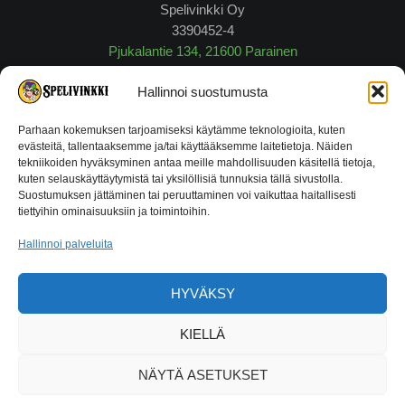
Spelivinkki Oy
3390452-4
Pjukalantie 134, 21600 Parainen
myynti@spelivinkki.fi
Hallinnoi suostumusta
Puh.
040 648 6 605
Parhaan kokemuksen tarjoamiseksi käytämme teknologioita, kuten
evästeitä, tallentaaksemme ja/tai käyttääksemme laitetietoja. Näiden
tekniikoiden hyväksyminen antaa meille mahdollisuuden käsitellä tietoja,
Vaihto- ja Palautusoikeus
kuten selauskäyttäytymistä tai yksilöllisiä tunnuksia tällä sivustolla.
Suostumuksen jättäminen tai peruuttaminen voi vaikuttaa haitallisesti
tiettyihin ominaisuuksiin ja toimintoihin.
Kaikilla myyntikelpoisilla tuotteilla alkuperäispakkauksissaan
on 14 vuorokauden palautusoikeus tuotteen vastaanotosta
Hallinnoi palveluita
kuitin esittämistä vastaan.
Lue tarkemmat ehdot tästä!
HYVÄKSY
KIELLÄ
Copyright © 2026 | Spelivinkki
NÄYTÄ ASETUKSET