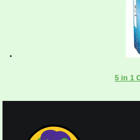
5 in 1 