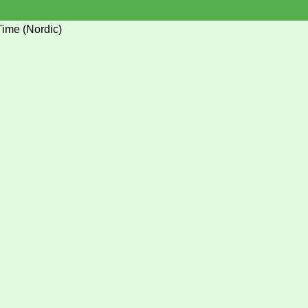
Time (Nordic)