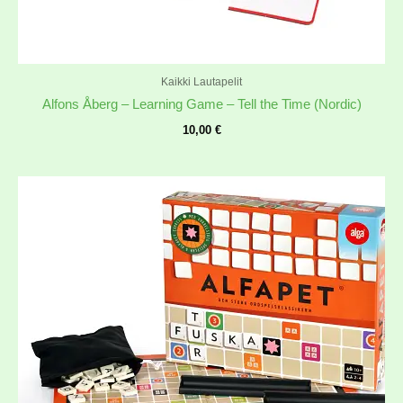
Kaikki Lautapelit
Alfons Åberg – Learning Game – Tell the Time (Nordic)
10,00
€