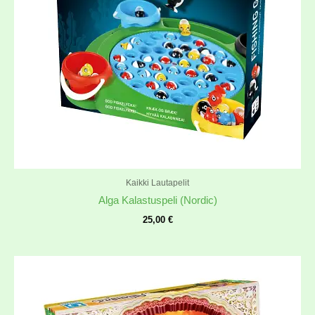
Kaikki Lautapelit
Alga Kalastuspeli (Nordic)
25,00
€