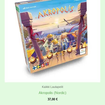
Kaikki Lautapelit
Akropolis (Nordic)
37,00
€