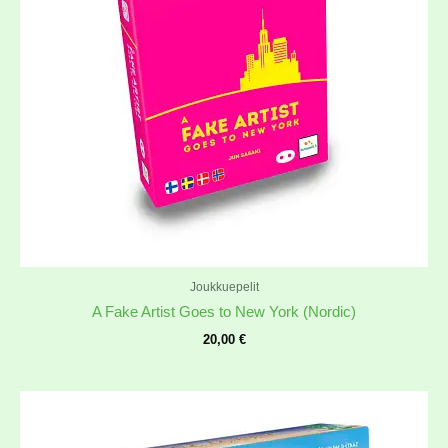
Joukkuepelit
A Fake Artist Goes to New York (Nordic)
20,00
€