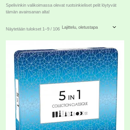
Spelivinkin valikoimassa olevat ruotsinkieliset pelit löytyvät
tämän avainsanan alta!
Näytetään tulokset 1–9 / 106