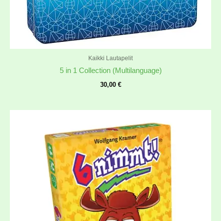
Kaikki Lautapelit
5 in 1 Collection (Multilanguage)
30,00
€