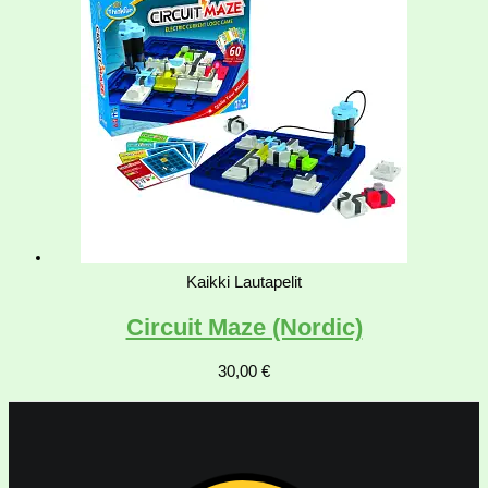
Kaikki Lautapelit
Circuit Maze (Nordic)
30,00
€