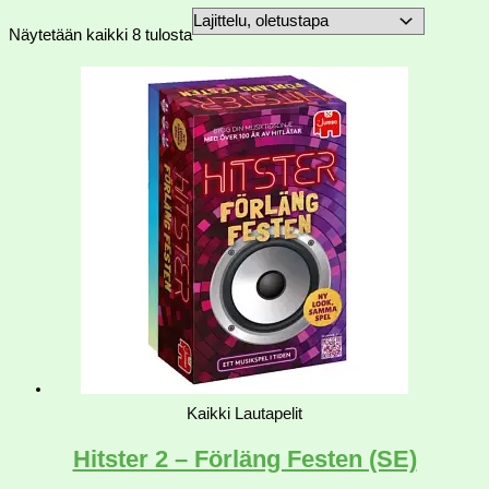
Näytetään kaikki 8 tulosta
Kaikki Lautapelit
Hitster 2 – Förläng Festen (SE)