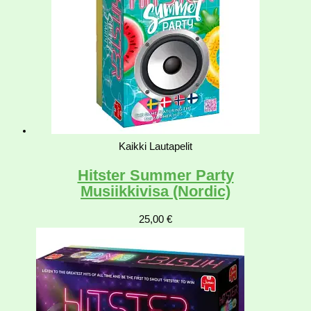
Kaikki Lautapelit
Hitster Summer Party
Musiikkivisa (Nordic)
25,00
€