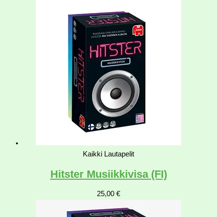
Kaikki Lautapelit
Hitster Musiikkivisa (FI)
25,00
€