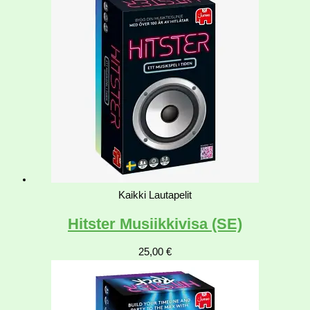
Kaikki Lautapelit
Hitster Musiikkivisa (SE)
25,00
€