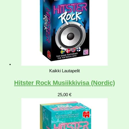
Kaikki Lautapelit
Hitster Rock Musiikkivisa (Nordic)
25,00
€