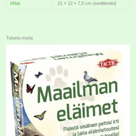
Mitat
21 × 12 × 7,5 cm (senttimetri)
Tutustu myös