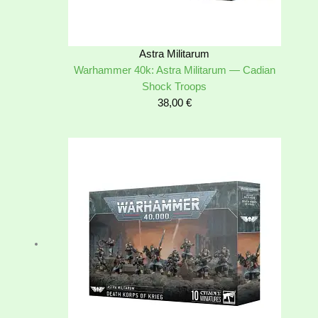
Astra Militarum
Warhammer 40k: Astra Militarum — Cadian
Shock Troops
38,00
€