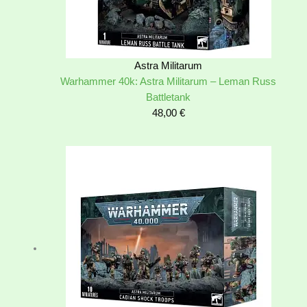
Astra Militarum
Warhammer 40k: Astra Militarum – Leman Russ
Battletank
48,00
€