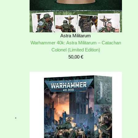
Astra Militarum
Warhammer 40k: Astra Militarum – Catachan
Colonel (Limited Edition)
50,00
€