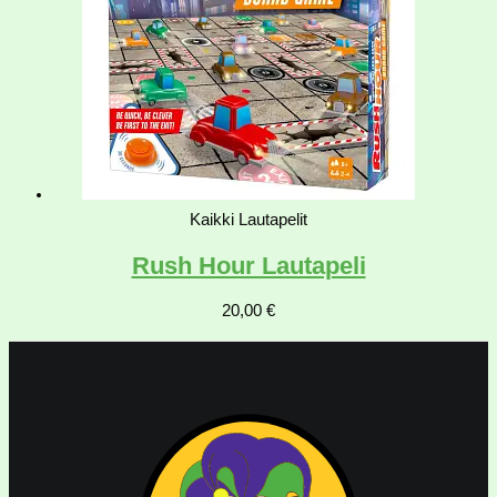
Kaikki Lautapelit
Rush Hour Lautapeli
20,00
€