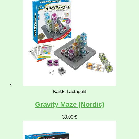
Kaikki Lautapelit
Gravity Maze (Nordic)
30,00
€