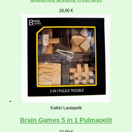
18,00
€
Kaikki Lautapelit
Brain Games 5 in 1 Pulmapelit