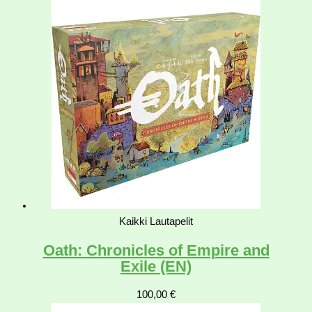
Kaikki Lautapelit
Oath: Chronicles of Empire and
Exile (EN)
100,00
€