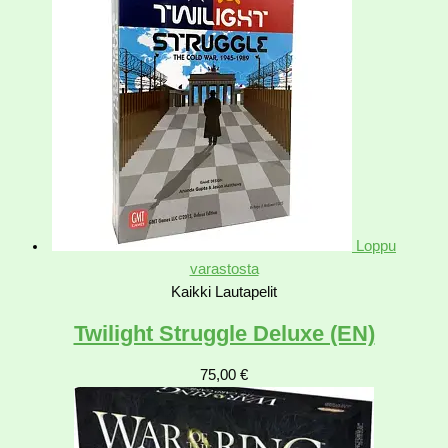
Loppu
varastosta
Kaikki Lautapelit
Twilight Struggle Deluxe (EN)
75,00
€