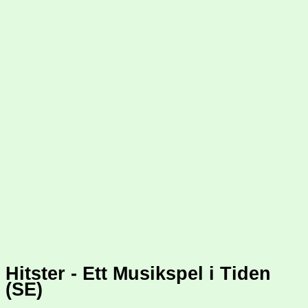
Hitster - Ett Musikspel i Tiden
(SE)