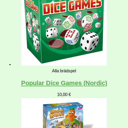
Alla brädspel
Popular Dice Games (Nordic)
10,00
€