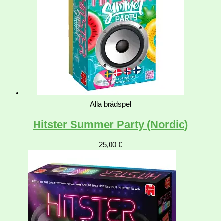
Alla brädspel
Hitster Summer Party (Nordic)
25,00
€