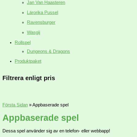
Jan Van Haasteren
Lärorika Pussel
Ravensburger
Wasgij
Rollspel
Dungeons & Dragons
Produktpaket
Filtrera enligt pris
Första Sidan
»
Appbaserade spel
Appbaserade spel
Dessa spel använder sig av en telefon- eller webbapp!