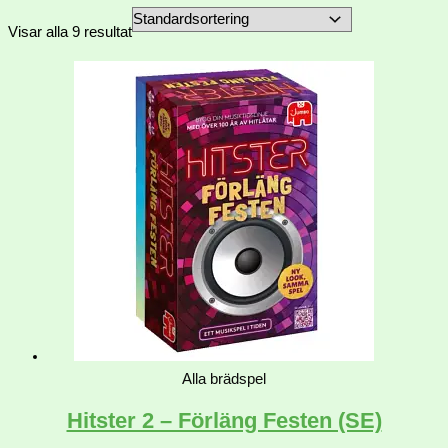
Visar alla 9 resultat
Alla brädspel
Hitster 2 – Förläng Festen (SE)