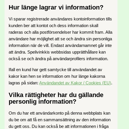
Hur länge lagrar vi information?
Vi sparar registrerade användares kontoinformation tills
kunden ber att kontot och dess information skall
raderas och alla postförsendelser har kommit fram. Alla
användare har möjlighet att se och ändra sin personliga
information när de vill. Endast användarnamnet går inte
att ändra. Spelivinkkis webbsidas upprätthållare kan
också se och ändra på användarprofilers information.
Ifall en kund har gett samtycke till användandet av
kakor kan hen se information om hur länge kakorna
lagras på sidan:
Användandet av Kakor / Cookies (EU)
.
Vilka rättigheter har du gällande
personlig information?
Om du har ett användarkonto på denna webbplats kan
du be om att få en sammansättning av den information
du gett oss. Du kan också be att informationen i fråga