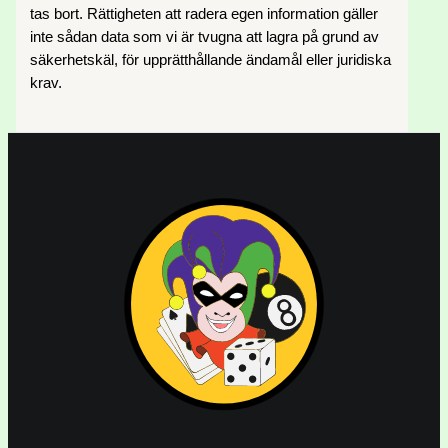
tas bort. Rättigheten att radera egen information gäller
inte sådan data som vi är tvugna att lagra på grund av
säkerhetskäl, för upprätthållande ändamål eller juridiska
krav.