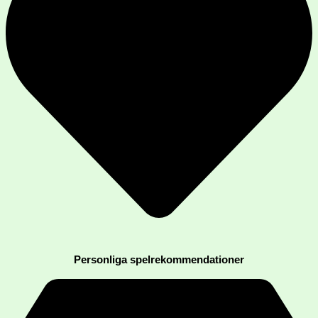
Personliga spelrekommendationer