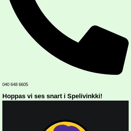
040 648 6605
Hoppas vi ses snart i Spelivinkki!