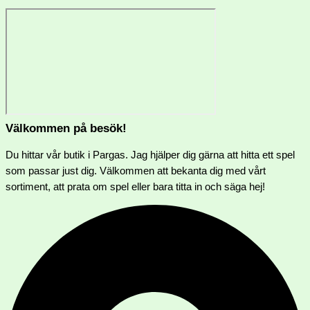
Välkommen på besök!
Du hittar vår butik i Pargas. Jag hjälper dig gärna att hitta ett spel
som passar just dig. Välkommen att bekanta dig med vårt
sortiment, att prata om spel eller bara titta in och säga hej!