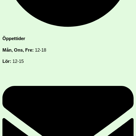
Öppettider
Mån, Ons, Fre:
12-18
Lör:
12-15