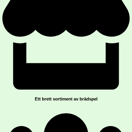
Ett brett sortiment av brädspel