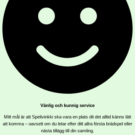
Vänlig och kunnig service
Mitt mål är att Spelivinkki ska vara en plats dit det alltid känns lätt
att komma –
oavsett om du letar efter ditt allra första brädspel eller
nästa tillägg till din samling.