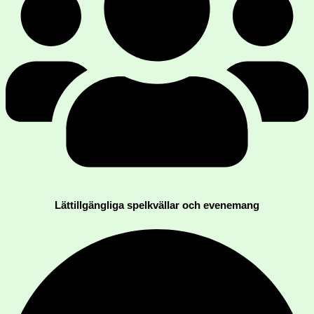
Lättillgängliga spelkvällar och evenemang