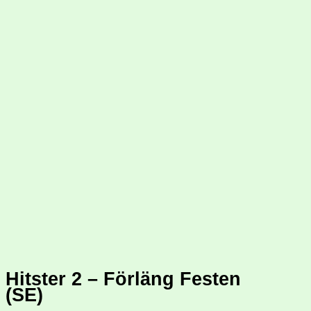
Hitster 2 – Förläng Festen
(SE)