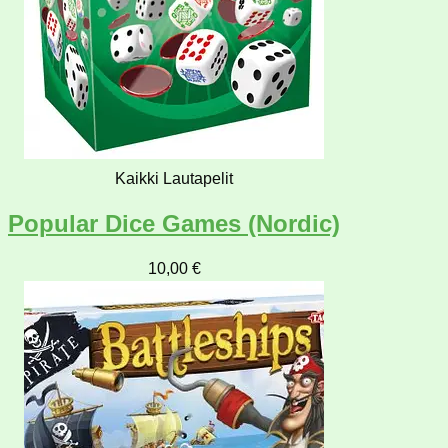
Kaikki Lautapelit
Popular Dice Games (Nordic)
10,00
€