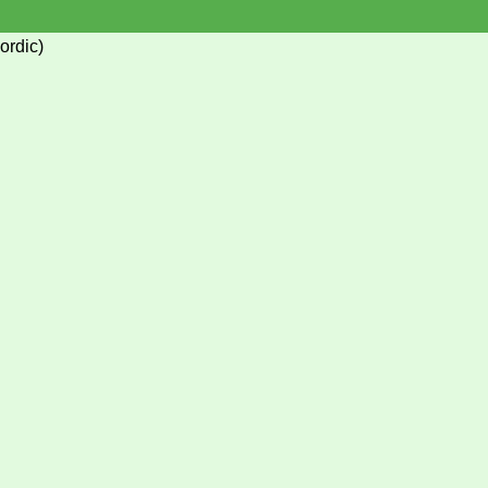
ordic)