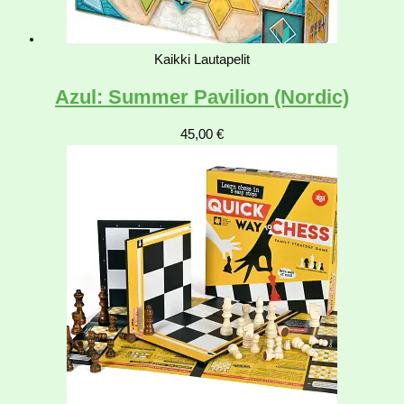
Kaikki Lautapelit
Azul: Summer Pavilion (Nordic)
45,00
€