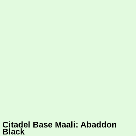
Citadel Base Maali: Abaddon
Black