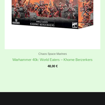
Chaos Space Marines
Warhammer 40k: World Eaters – Khorne Berzerkers
48,00
€