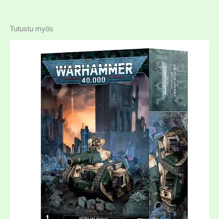
Tutustu myös