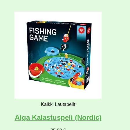
Kaikki Lautapelit
Alga Kalastuspeli (Nordic)