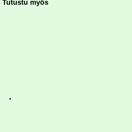
Tutustu myös