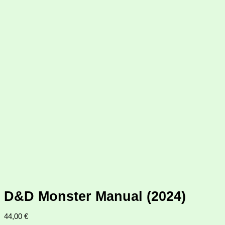
D&D Monster Manual (2024)
44,00
€