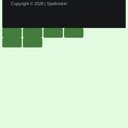
Copyright © 2026 | Spelivinkki