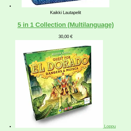
Kaikki Lautapelit
5 in 1 Collection (Multilanguage)
30,00
€
Loppu