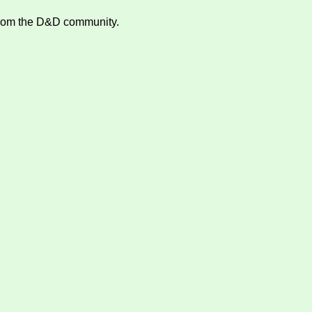
 from the D&D community.