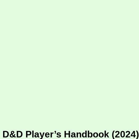
D&D Player’s Handbook (2024)