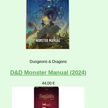
Dungeons & Dragons
D&D Monster Manual (2024)
44,00
€